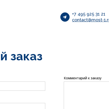
+7 495 925 31 21
contact@most-1.r
й заказ
Комментарий к заказу