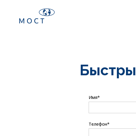
Быстры
Имя*
Телефон*