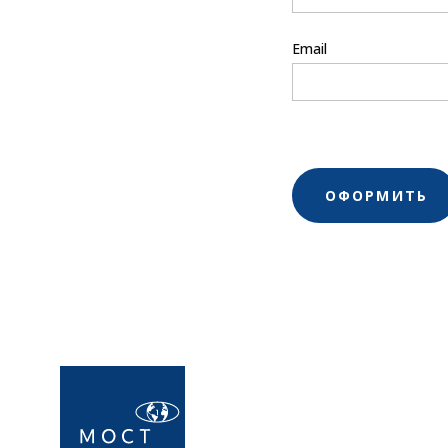
Email
ОФОРМИТЬ