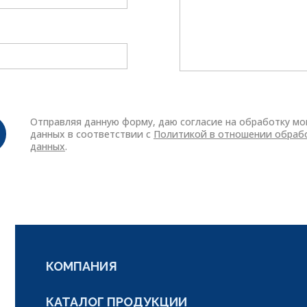
Отправляя данную форму, даю согласие на обработку м
данных в соответствии с
Политикой в отношении обраб
данных
.
КОМПАНИЯ
КАТАЛОГ ПРОДУКЦИИ