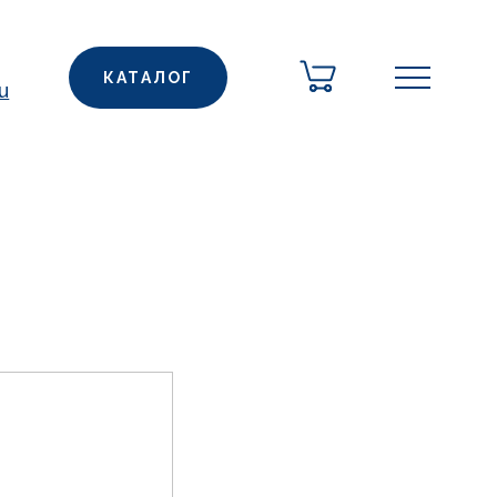
КАТАЛОГ
u