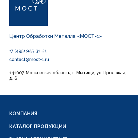
Центр Обработки Металла «МОСТ-1»
+7 (495) 925-31-21
contact@most-1.ru
141007, Московская область, г. Мытищи, ул. Проезжая,
д. 6
КОМПАНИЯ
КАТАЛОГ ПРОДУКЦИИ