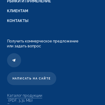
РЫНКИ И ПРИМЕНЕНИЕ
КЛИЕНТАМ
КОНТАКТЫ
Получить коммерческое предложение
или задать вопрос
НАПИСАТЬ НА САЙТЕ
Каталог продукции
(PDF, 3.31 Mb)